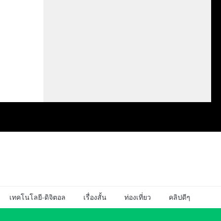
เทคโนโลยี-ดิจิตอล
เรื่องสั้น
ท่องเที่ยว
คลิปดีๆ