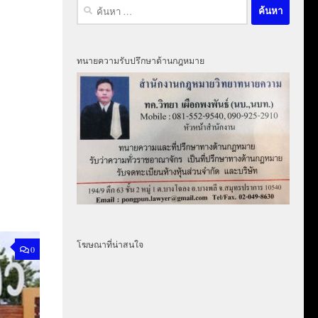
ค้นหา
สำหรับ:
ทนายความรับปรึกษาด้านกฎหมาย
โฆษณาที่น่าสนใจ
0