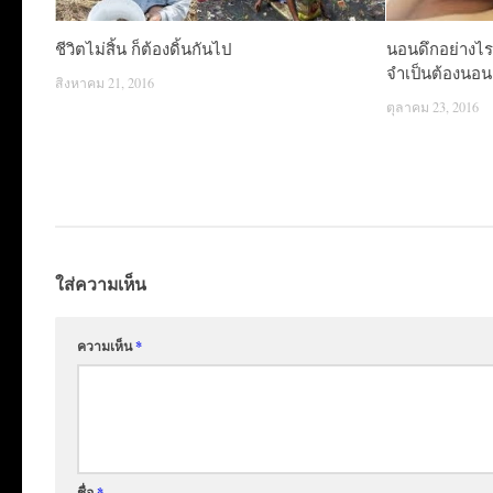
ชีวิตไม่สิ้น ก็ต้องดิ้นกันไป
นอนดึกอย่างไรใ
จำเป็นต้องนอน
สิงหาคม 21, 2016
ตุลาคม 23, 2016
ใส่ความเห็น
ความเห็น
*
ชื่อ
*