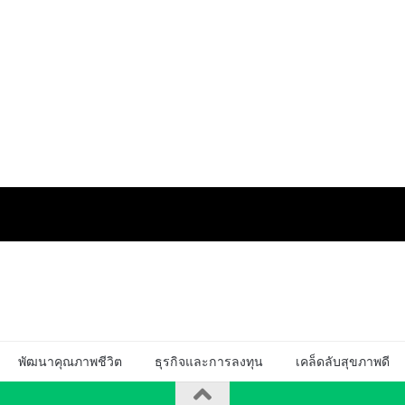
พัฒนาคุณภาพชีวิต
ธุรกิจและการลงทุน
เคล็ดลับสุขภาพดี