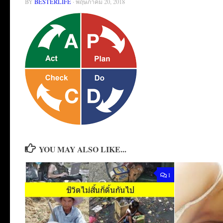
BY
BESTERLIFE
·
พฤษภาคม 20, 2018
YOU MAY ALSO LIKE...
1