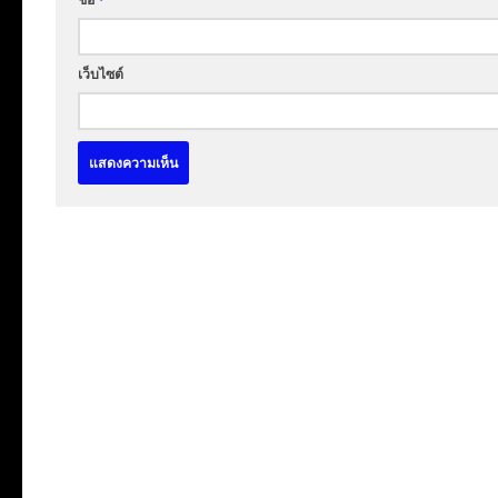
เว็บไซต์