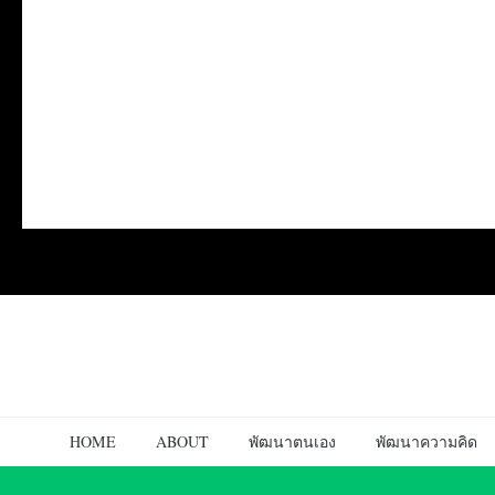
HOME
ABOUT
พัฒนาตนเอง
พัฒนาความคิด