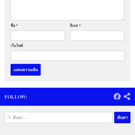
ชื่อ
*
อีเมล
*
เว็บไซต์
FOLLOW:
ค้นหา
สำหรับ: