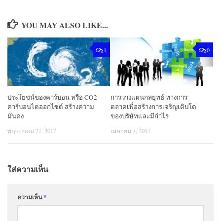
YOU MAY ALSO LIKE...
1
0
ประโยชน์ของคาร์บอน หรือ CO2
การวางแผนกลยุทธ์ ทางการ
คาร์บอนไดออกไซด์ สร้างความ
ตลาดเพื่อสร้างการเจริญเติบโต
มั่นคง
ของบริษัทและมีกำไร
พฤษภาคม 21, 2017
เมษายน 7, 2017
ใส่ความเห็น
ความเห็น
*