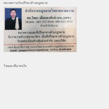
ทนายความรับปรึกษาด้านกฎหมาย
โฆษณาที่น่าสนใจ