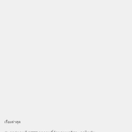
เรื่องล่าสุด