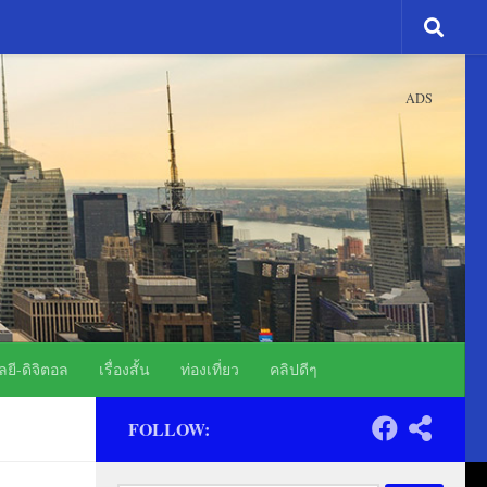
ADS
ยี-ดิจิตอล
เรื่องสั้น
ท่องเที่ยว
คลิปดีๆ
FOLLOW: