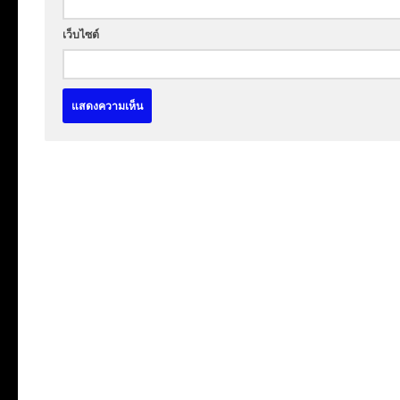
เว็บไซต์