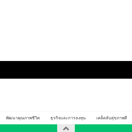
พัฒนาคุณภาพชีวิต
ธุรกิจและการลงทุน
เคล็ดลับสุขภาพดี