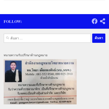
FOLLOW:
ค้นหา
สำหรับ:
ทนายความรับปรึกษาด้านกฎหมาย