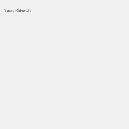
โฆษณาที่น่าสนใจ