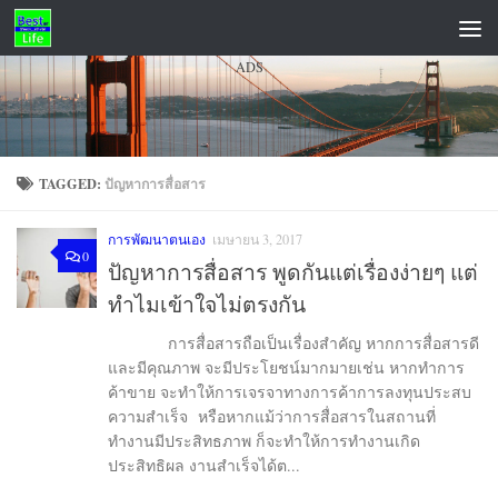
Skip to content
ADS
TAGGED:
ปัญหาการสื่อสาร
การพัฒนาตนเอง
เมษายน 3, 2017
0
ปัญหาการสื่อสาร พูดกันแต่เรื่องง่ายๆ แต่
ทำไมเข้าใจไม่ตรงกัน
การสื่อสารถือเป็นเรื่องสำคัญ หากการสื่อสารดี
และมีคุณภาพ จะมีประโยชน์มากมายเช่น หากทำการ
ค้าขาย จะทำให้การเจรจาทางการค้าการลงทุนประสบ
ความสำเร็จ หรือหากแม้ว่าการสื่อสารในสถานที่
ทำงานมีประสิทธภาพ ก็จะทำให้การทำงานเกิด
ประสิทธิผล งานสำเร็จได้ต...