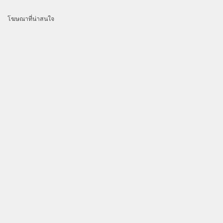
โฆษณาที่น่าสนใจ