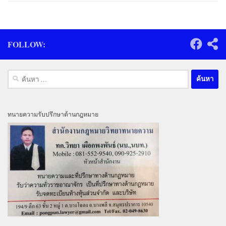
FOLLOW:
ค้นหา
สำหรับ:
ทนายความรับปรึกษาด้านกฎหมาย