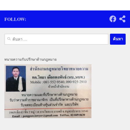
FOLLOW:
ค้นหา
สำหรับ:
ทนายความรับปรึกษาด้านกฎหมาย