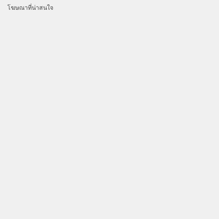
โฆษณาที่น่าสนใจ