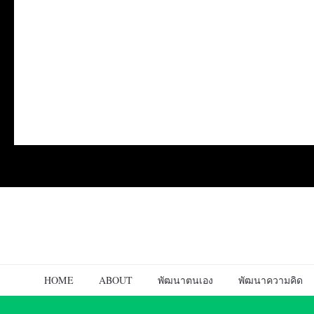
HOME
ABOUT
พัฒนาตนเอง
พัฒนาความคิด