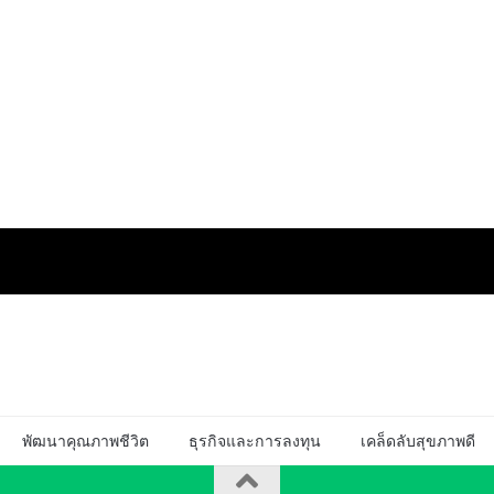
พัฒนาคุณภาพชีวิต
ธุรกิจและการลงทุน
เคล็ดลับสุขภาพดี