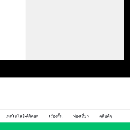
เทคโนโลยี-ดิจิตอล
เรื่องสั้น
ท่องเที่ยว
คลิปดีๆ