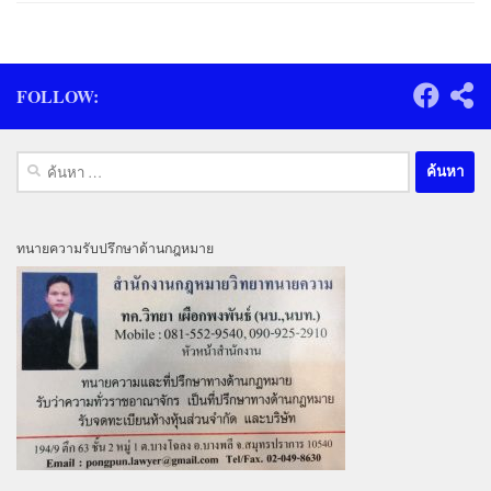
FOLLOW:
ค้นหา
สำหรับ:
ทนายความรับปรึกษาด้านกฎหมาย