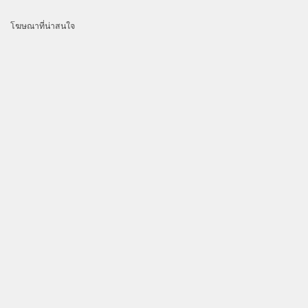
โฆษณาที่น่าสนใจ