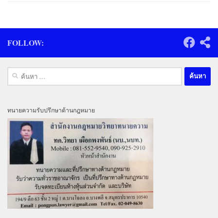
FOLLOW:
ค้นหา
สำหรับ:
ทนายความรับปรึกษาด้านกฎหมาย