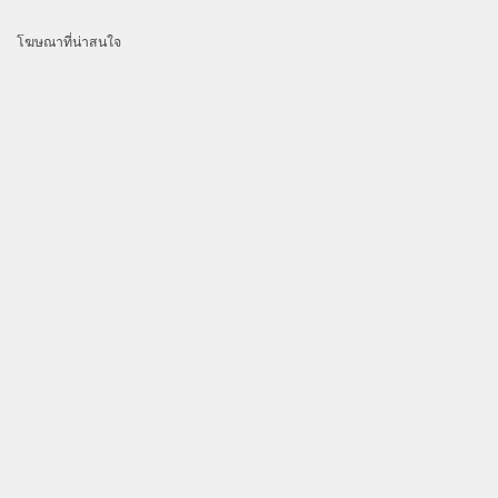
โฆษณาที่น่าสนใจ