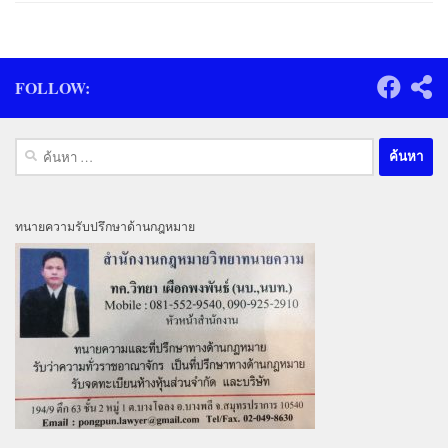
FOLLOW:
ค้นหา
สำหรับ:
ทนายความรับปรึกษาด้านกฎหมาย