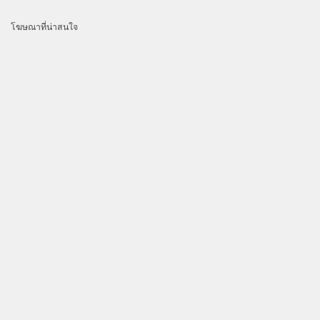
โฆษณาที่น่าสนใจ