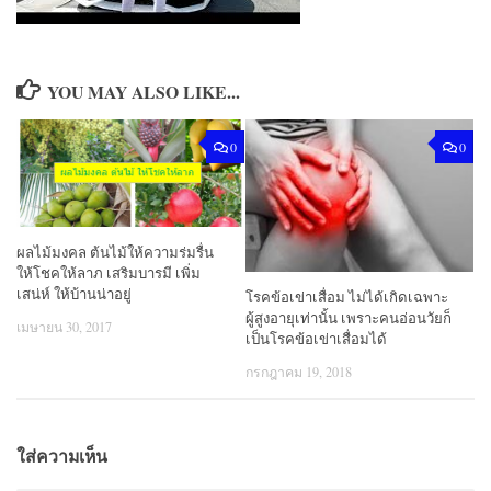
YOU MAY ALSO LIKE...
0
0
ผลไม้มงคล ต้นไม้ให้ความร่มรื่น
ให้โชคให้ลาภ เสริมบารมี เพิ่ม
เสน่ห์ ให้บ้านน่าอยู่
โรคข้อเข่าเสื่อม ไม่ได้เกิดเฉพาะ
ผู้สูงอายุเท่านั้น เพราะคนอ่อนวัยก็
เมษายน 30, 2017
เป็นโรคข้อเข่าเสื่อมได้
กรกฎาคม 19, 2018
ใส่ความเห็น