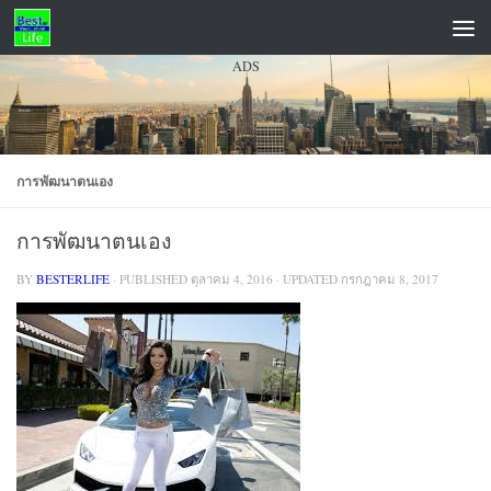
Skip to content
ADS
การพัฒนาตนเอง
การพัฒนาตนเอง
BY
BESTERLIFE
· PUBLISHED
ตุลาคม 4, 2016
· UPDATED
กรกฎาคม 8, 2017