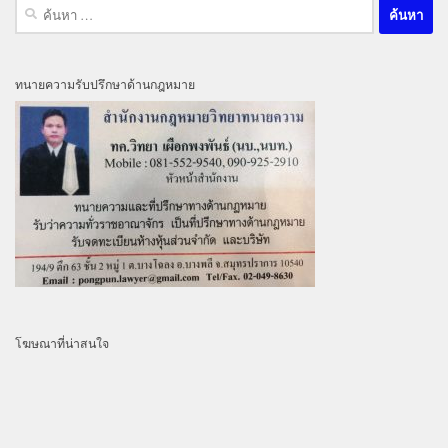
ค้นหา
สำหรับ:
ทนายความรับปรึกษาด้านกฎหมาย
โฆษณาที่น่าสนใจ