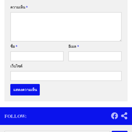
ความเห็น
*
ชื่อ
*
อีเมล
*
เว็บไซต์
FOLLOW: