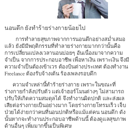
นอนดึก ยังทำร้ายร่างกายน้อยไป
การทำลายสุขภาพจากการนอนดึกอย่างสม่ำเสมอ
แล้ว ยังมีมีพฤติกรรมที่ทำลายร่างกายมากกว่านั้นคือ
การเปลี่ยนแปลงเวลานอนบ่อยๆ อันเนื่องมาจากความ
จำเป็น จากการประกอบอาชีพ เพื่อหาเงิน เพราะเงิน จึงมี
ความจำเป็นต้องเข้าเวร ต้องบินต่างประเทศ ต้องทำงาน
Freelance ต้องรับจ้างเต้น ร้องเพลงรอบดึก
ความจำเหล่านี้ทำร้ายร่างกาย เพราะในขณะที่
ร่างกายกำลังปรับตัว แต่เจ้าฮอร์โมนต่างๆ ไม่สามารถ
ปรับให้เกิดความสมดุลได้ จึงทำงานผิดปกติ และส่งผล
เสียต่อร่างกายเป็นอย่างมาก โดยร่างกายโทรมเร็ว เจ็บ
ป่วยได้ง่ายกว่าคนที่นอนปกติหรือแม้แต่คน นอนดึก ดัง
นั้นหากจะทำงานประกอบอาชีพด้านนี้ ต้องดูแลสุขภาพ
ด้านอื่นๆ เพิ่มมากขึ้นเป็นพิเศษ