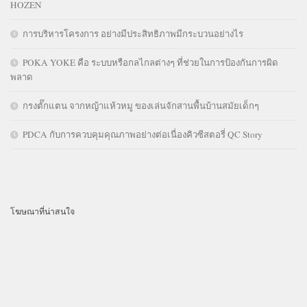
HOZEN
การบริหารโครงการ อย่างมีประสิทธิภาพมีกระบวนอย่างไร
POKA YOKE คือ ระบบหรือกลไกลต่างๆ ที่ช่วยในการป้องกันการผิด
พลาด
กรงตั๊กแตน จากหญ้าแห้วหมู ของเล่นจักสานพื้นบ้านสมัยเด็กๆ
PDCA กับการควบคุมคุณภาพอย่างต่อเนื่องคิวซีสตอรี่ QC Story
โฆษณาที่น่าสนใจ