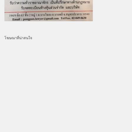
โฆษณาที่น่าสนใจ