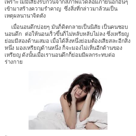
เพราะไม่มีเสียงรบกวนจากสภาพแวดล้อมภายนอกอื่นๆ
เข้ามาสร้างความรำคาญ ซึ่งสิ่งที่กล่าวมาล้วนเป็น
เหตุผลนานาจิตตัง
เมื่อนอนดึกบ่อยๆ มันก็ดิตกลายเป็นนิสัย เป็นคนชอบ
นอนดึก ต่อให้นอนเร็วขึ้นก็ไม่หลับหลับไม่ลง ซึ่งเหรียญ
ย่อมมีสองด้านเสมอ เมื่อได้สิ่งหนึ่งย่อมต้องเสียสละอีกสิ่ง
หนึ่ง มองเหรียญด้านหนึ่ง ก็จะมองไม่เห็นอีกด้านของ
เหรียญ ดังนั้นเมื่อเรานอนดึกก็ย่อมมีผลกระทบต่อ
ร่างกาย