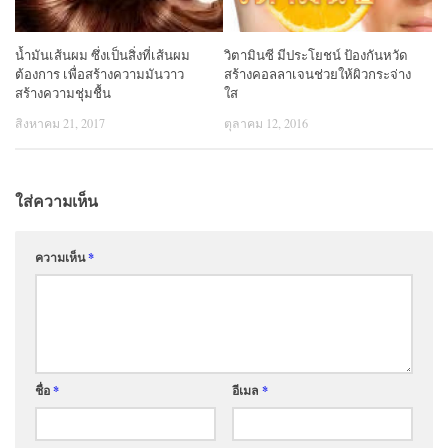
น้ำมันเส้นผม ซึ่งเป็นสิ่งที่เส้นผม
วิตามินซี มีประโยชน์ ป้องกันหวัด
ต้องการ เพื่อสร้างความมันวาว
สร้างคอลลาเจนช่วยให้ผิวกระจ่าง
สร้างความชุ่มชื้น
ใส
สิงหาคม 21, 2017
ตุลาคม 12, 2016
ใส่ความเห็น
ความเห็น
*
ชื่อ
*
อีเมล
*