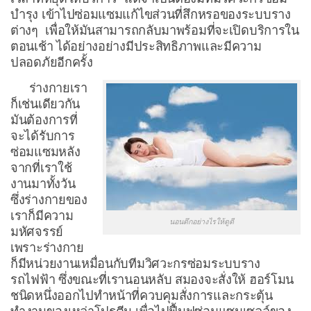
บำรุง เข้าไปซ่อมแซมแก้ไขส่วนที่สึกหรอของระบบราง
ต่างๆ เพื่อให้มันสามารถกลับมาพร้อมที่จะเปิดบริการใน
ตอนเช้า ได้อย่างอย่างมีประสิทธิภาพและมีความ
ปลอดภัยอีกครั้ง
ร่างกายเรา
ก็เช่นเดียวกัน
มันต้องการที่
จะได้รับการ
ซ่อมแซมหลัง
จากที่เราใช้
งานมาทั้งวัน
ซึ่งร่างกายของ
เราก็มีความ
นอนดึกอย่างไรให้ดูดี
มหัศจรรย์
เพราะร่างกาย
ก็มีหน่วยงานเหมื่อนกับทีมวิศวะกรซ่อมระบบราง
รถไฟฟ้า ซึ่งขณะที่เรานอนหลับ สมองจะสั่งให้ ฮอร์โมน
ชนิดหนึ่งออกไปทำหน้าที่ควบคุมสั่งการและกระตุ้น