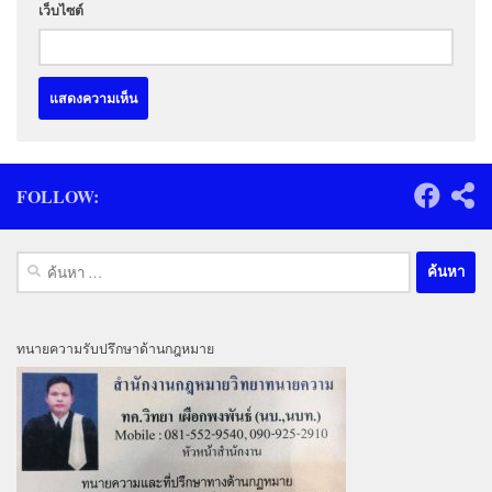
เว็บไซต์
FOLLOW:
ค้นหา
สำหรับ:
ทนายความรับปรึกษาด้านกฎหมาย