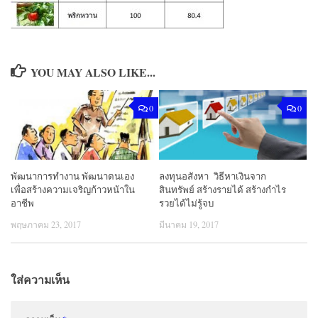
YOU MAY ALSO LIKE...
0
0
พัฒนาการทํางาน พัฒนาตนเอง
ลงทุนอสังหา วิธีหาเงินจาก
เพื่อสร้างความเจริญก้าวหน้าใน
สินทรัพย์ สร้างรายได้ สร้างกำไร
อาชีพ
รวยได้ไม่รู้จบ
พฤษภาคม 23, 2017
มีนาคม 19, 2017
ใส่ความเห็น