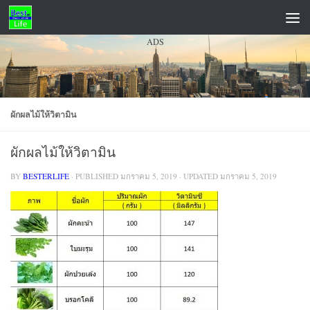
Skip to content
ADS
ผักผลไม้ให้วิตามิน
ผักผลไม้ให้วิตามิน
BY
BESTERLIFE
· PUBLISHED
มกราคม 5, 2019
· UPDATED
มกราคม 5, 2019