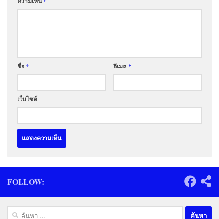
ความเห็น
*
ชื่อ
*
อีเมล
*
เว็บไซต์
FOLLOW:
ค้นหา