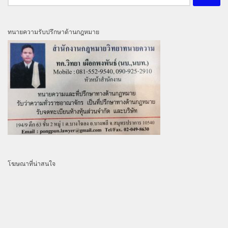
สำหรับ:
ทนายความรับปรึกษาด้านกฎหมาย
โฆษณาที่น่าสนใจ