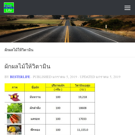
Skip to content
ADS
ผักผลไม้ให้วิตามิน
ผักผลไม้ให้วิตามิน
BY
BESTERLIFE
· PUBLISHED
มกราคม 5, 2019
· UPDATED
มกราคม 5, 2019