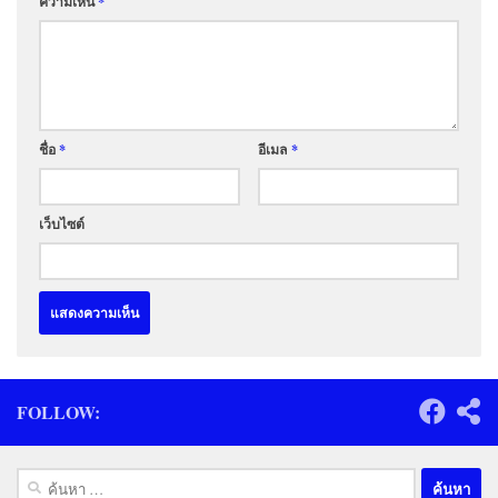
ความเห็น
*
ชื่อ
*
อีเมล
*
เว็บไซต์
FOLLOW:
ค้นหา