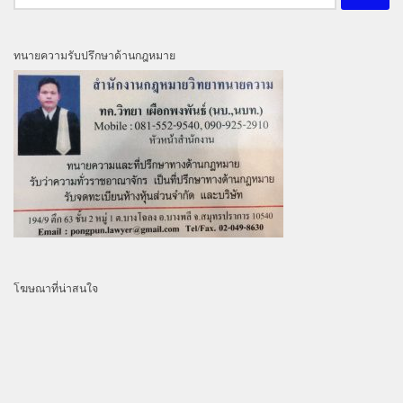
สำหรับ:
ทนายความรับปรึกษาด้านกฎหมาย
โฆษณาที่น่าสนใจ