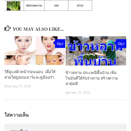
YOU MAY ALSO LIKE...
0
0
วิธีดูแลผิวหน้าก่อนนอน เผื่อให้
ข้าวหลาม ประเพณีพื้นบ้าน เพิ่ม
สวยใสดูอ่อนเยาว์และดูมีออร่า
ไขมันดีให้กับร่างกาย สร้างความ
สามัคคี
มิถุนายน 25, 2018
ตุลาคม 29, 2018
ใส่ความเห็น