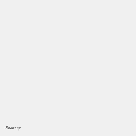
เรื่องล่าสุด