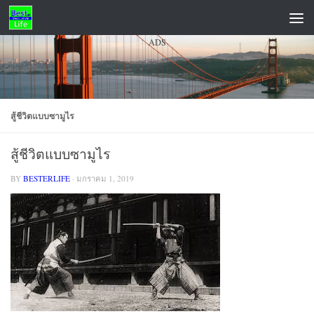
Skip to content
ADS
สู้ชีวิตแบบซามูไร
สู้ชีวิตแบบซามูไร
BY
BESTERLIFE
·
มกราคม 1, 2019