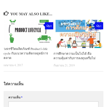
YOU MAY ALSO LIKE...
0
1
วงจรชีวิตผลิตภัณฑ์ Product’s life
cycle กับแนวความคิดกลยุทธ์การ
การศึกษาความเป็นไปได้ คือ
ตลาด
ความคุ้มค่ากับการลงทุนหรือไม่
เมษายน 4, 2017
กันยายน 21, 2019
ใส่ความเห็น
ความเห็น
*