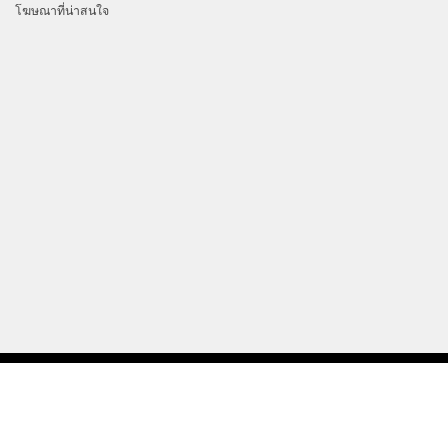
โฆษณาที่น่าสนใจ