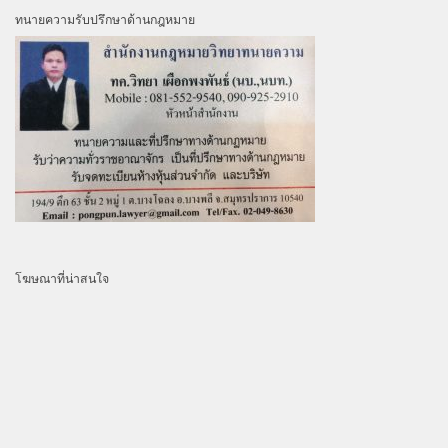
ทนายความรับปรึกษาด้านกฎหมาย
โฆษณาที่น่าสนใจ