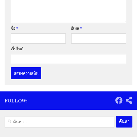
ชื่อ
*
อีเมล
*
เว็บไซต์
FOLLOW:
ค้นหา
สำหรับ: