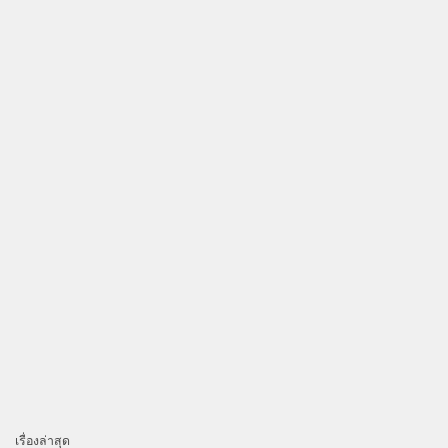
เรื่องล่าสุด