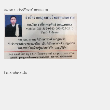
ทนายความรับปรึกษาด้านกฎหมาย
โฆษณาที่น่าสนใจ