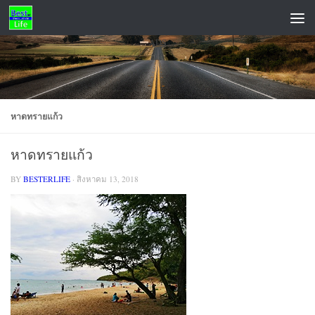
Skip to content
ADS
หาดทรายแก้ว
หาดทรายแก้ว
BY
BESTERLIFE
·
สิงหาคม 13, 2018