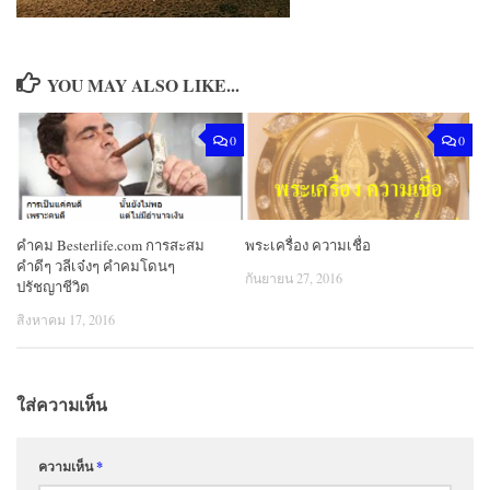
YOU MAY ALSO LIKE...
0
0
คำคม Besterlife.com การสะสม
พระเครื่อง ความเชื่อ
คำดีๆ วลีเจ๋งๆ คำคมโดนๆ
กันยายน 27, 2016
ปรัชญาชีวิต
สิงหาคม 17, 2016
ใส่ความเห็น
ความเห็น
*