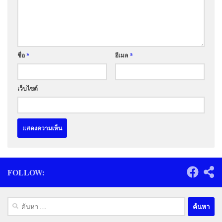
ชื่อ
*
อีเมล
*
เว็บไซต์
FOLLOW:
ค้นหา
สำหรับ: