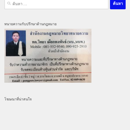
ค้นหา
สำหรับ:
ทนายความรับปรึกษาด้านกฎหมาย
โฆษณาที่น่าสนใจ