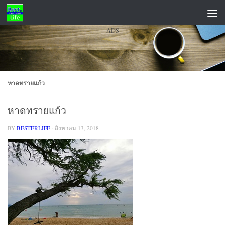
Skip to content
ADS
หาดทรายแก้ว
หาดทรายแก้ว
BY
BESTERLIFE
·
สิงหาคม 13, 2018