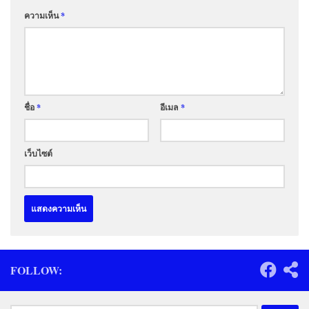
ความเห็น
*
ชื่อ
*
อีเมล
*
เว็บไซต์
FOLLOW: