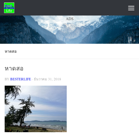
Skip to content
ADS
หาดสอ
หาดสอ
BY
BESTERLIFE
·
ธันวาคม 31, 2018