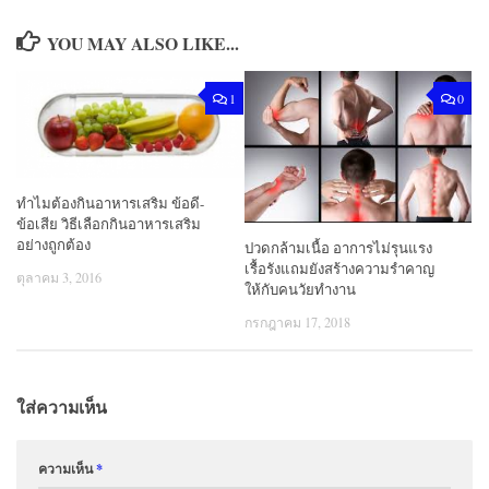
YOU MAY ALSO LIKE...
1
0
ทําไมต้องกินอาหารเสริม ข้อดี-
ข้อเสีย วิธีเลือกกินอาหารเสริม
อย่างถูกต้อง
ปวดกล้ามเนื้อ อาการไม่รุนแรง
เรื้อรังแถมยังสร้างความรำคาญ
ตุลาคม 3, 2016
ให้กับคนวัยทำงาน
กรกฎาคม 17, 2018
ใส่ความเห็น
ความเห็น
*