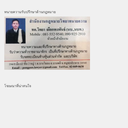
ทนายความรับปรึกษาด้านกฎหมาย
โฆษณาที่น่าสนใจ