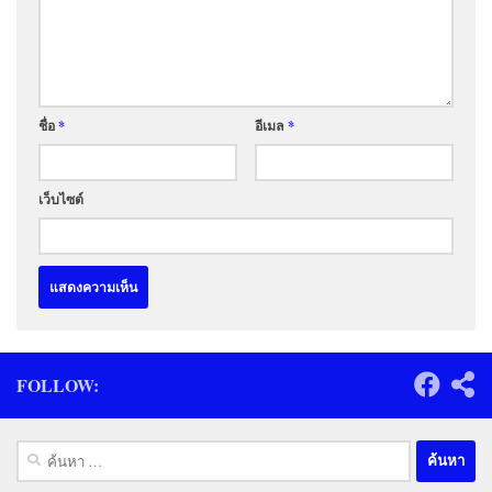
ชื่อ
*
อีเมล
*
เว็บไซต์
FOLLOW:
ค้นหา
สำหรับ: