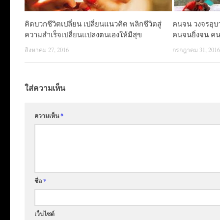
คิดบวกชีวิตเปลี่ยน เปลี่ยนแนวคิด พลิกชีวิตสู่
คนจน วงจรอุบา
ความสำเร็จเปลี่ยนแปลงตนเองให้มีสุข
คนจนยิ่งจน คน
สิงหาคม 27, 2016
กรกฎาคม 31, 201
ใส่ความเห็น
ความเห็น
*
ชื่อ
*
เว็บไซต์