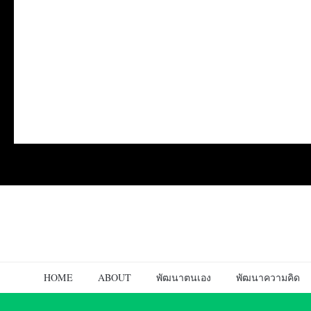
HOME
ABOUT
พัฒนาตนเอง
พัฒนาความคิด