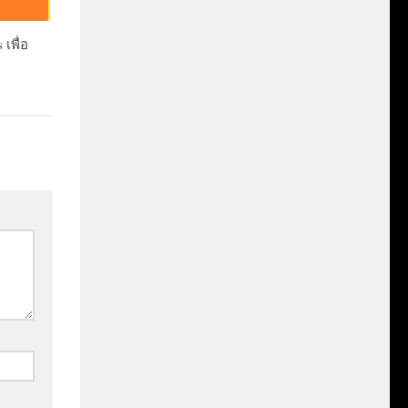
 เพื่อ