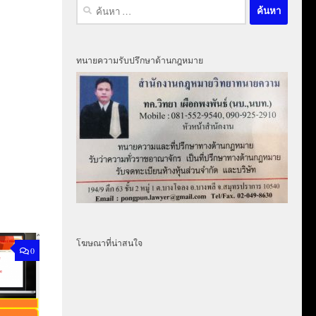
ค้นหา
สำหรับ:
ทนายความรับปรึกษาด้านกฎหมาย
โฆษณาที่น่าสนใจ
0