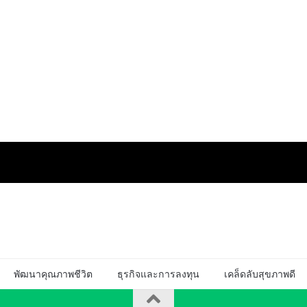
พัฒนาคุณภาพชีวิต
ธุรกิจและการลงทุน
เคล็ดลับสุขภาพดี