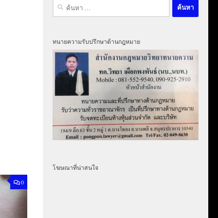
ค้นหา
สำหรับ:
ทนายความรับปรึกษาด้านกฎหมาย
โฆษณาที่น่าสนใจ
0