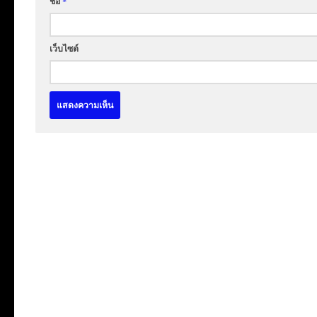
ชื่อ
*
เว็บไซต์