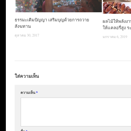
ธรรมะเติมปัญญา เสริมบุญด้วยการถวาย
ผลไม้ให้พลังงา
สังฆทาน
ให้แคลอรี่สูง ระว
ตุลาคม 30, 2017
มกราคม 6, 2019
ใส่ความเห็น
ความเห็น
*