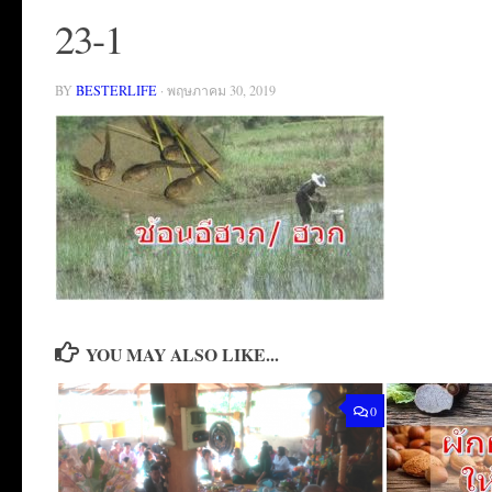
23-1
BY
BESTERLIFE
·
พฤษภาคม 30, 2019
YOU MAY ALSO LIKE...
0