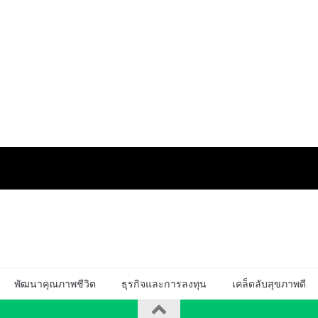
พัฒนาคุณภาพชีวิต
ธุรกิจและการลงทุน
เคล็ดลับสุขภาพดี