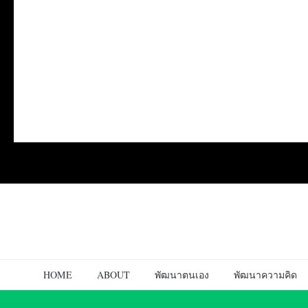
HOME
ABOUT
พัฒนาตนเอง
พัฒนาความคิด