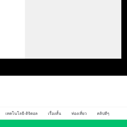
เทคโนโลยี-ดิจิตอล
เรื่องสั้น
ท่องเที่ยว
คลิปดีๆ