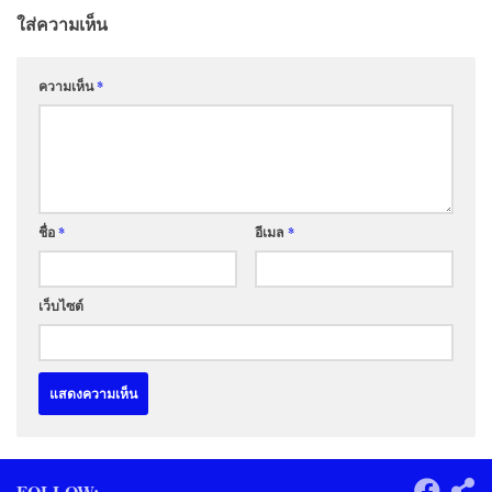
ใส่ความเห็น
ความเห็น
*
ชื่อ
*
อีเมล
*
เว็บไซต์
FOLLOW: