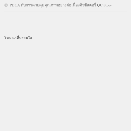
PDCA กับการควบคุมคุณภาพอย่างต่อเนื่องคิวซีสตอรี่ QC Story
โฆษณาที่น่าสนใจ