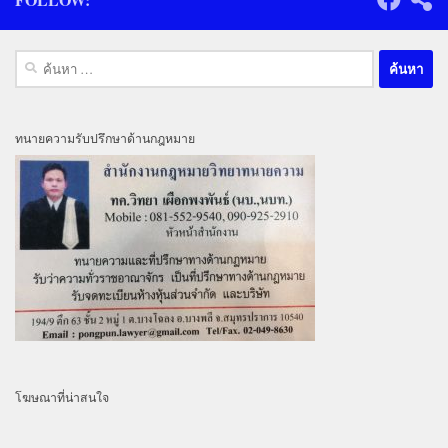
ค้นหา
สำหรับ:
ทนายความรับปรึกษาด้านกฎหมาย
โฆษณาที่น่าสนใจ