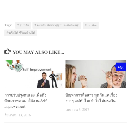
Tags:
7 อุปนิสัย
7 อุปนิสัย พัฒนาสู่ผู้มีประสิทธิผลสูง
Proactive
สำเร็จได้ ชีวิตสร้างได้
YOU MAY ALSO LIKE...
0
การปรับปรุงตนเอง เพื่อดึง
ปัญหาการสื่อสาร พูดกันแต่เรื่อง
ศักยภาพตนมาใช้งาน Self
ง่ายๆ แต่ทำไมเข้าใจไม่ตรงกัน
Improvement
เมษายน 3, 2017
สิงหาคม 13, 2016