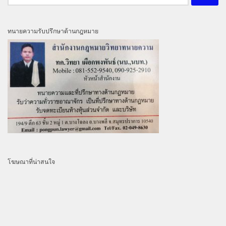
สำหรับ:
ทนายความรับปรึกษาด้านกฎหมาย
โฆษณาที่น่าสนใจ