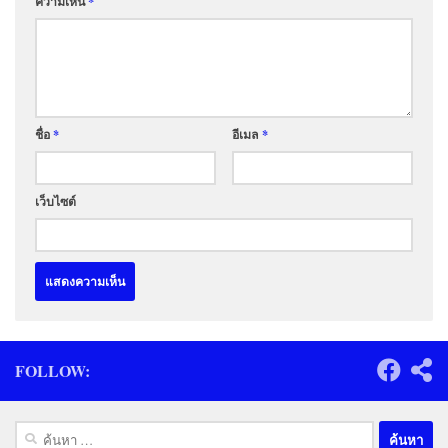
ความเห็น
*
ชื่อ
*
อีเมล
*
เว็บไซต์
FOLLOW:
ค้นหา