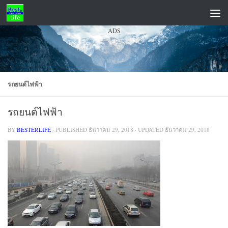
Skip to content
ADS
รถยนต์ไฟฟ้า
รถยนต์ไฟฟ้า
BY
BESTERLIFE
· PUBLISHED
ธันวาคม 29, 2018
· UPDATED
ธันวาคม 29, 2018