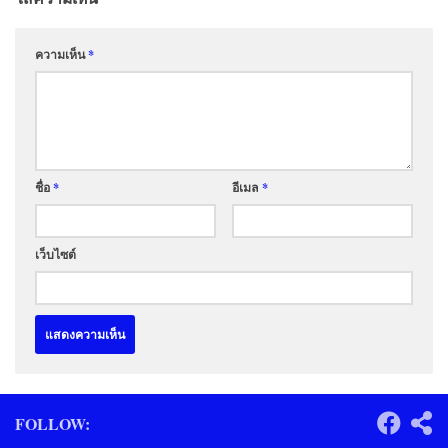
ความเห็น
*
ชื่อ
*
อีเมล
*
เว็บไซต์
FOLLOW: