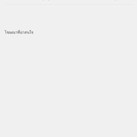
โฆษณาที่น่าสนใจ