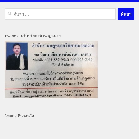
ค้นหา
สำหรับ:
ทนายความรับปรึกษาด้านกฎหมาย
โฆษณาที่น่าสนใจ